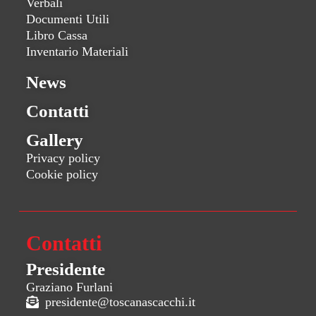
Verbali
Documenti Utili
Libro Cassa
Inventario Materiali
News
Contatti
Gallery
Privacy policy
Cookie policy
Contatti
Presidente
Graziano Furlani
presidente@toscanascacchi.it