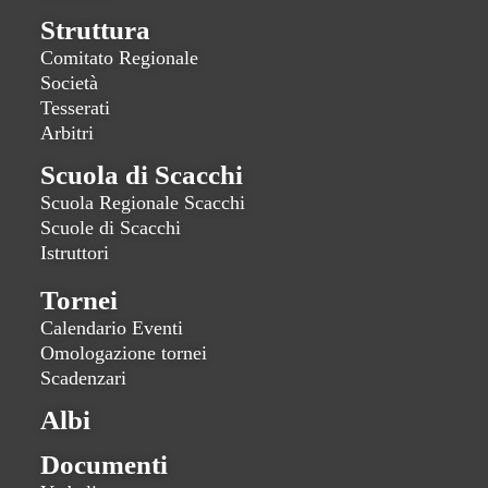
Struttura
Comitato Regionale
Società
Tesserati
Arbitri
Scuola di Scacchi
Scuola Regionale Scacchi
Scuole di Scacchi
Istruttori
Tornei
Calendario Eventi
Omologazione tornei
Scadenzari
Albi
Documenti