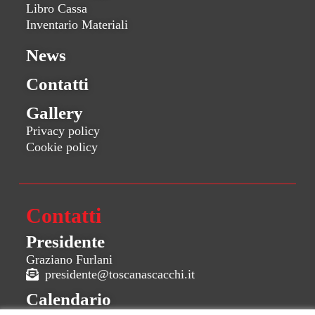
Libro Cassa
Inventario Materiali
News
Contatti
Gallery
Privacy policy
Cookie policy
Contatti
Presidente
Graziano Furlani
presidente@toscanascacchi.it
Calendario