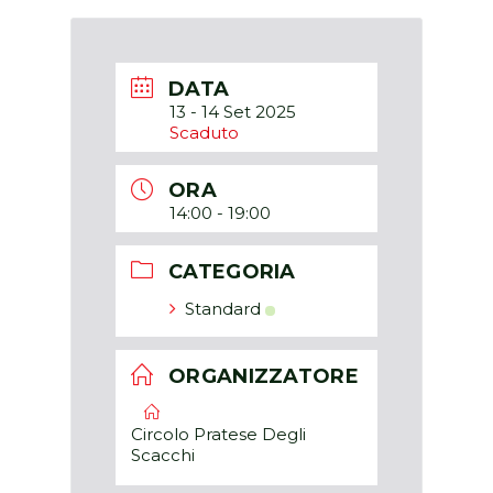
DATA
13 - 14 Set 2025
Scaduto
ORA
14:00 - 19:00
CATEGORIA
Standard
ORGANIZZATORE
Circolo Pratese Degli
Scacchi