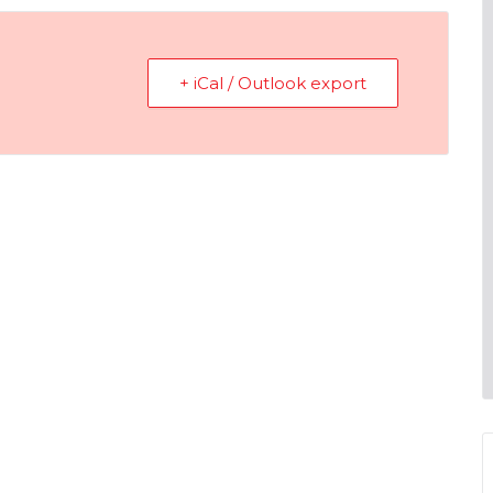
+ iCal / Outlook export