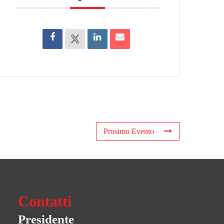
Prosimo Evento
Contatti
Presidente