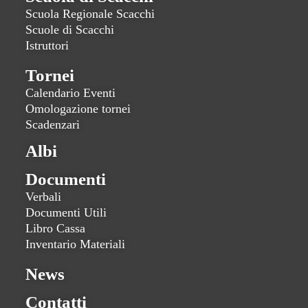
Scuola Regionale Scacchi
Scuole di Scacchi
Istruttori
Tornei
Calendario Eventi
Omologazione tornei
Scadenzari
Albi
Documenti
Verbali
Documenti Utili
Libro Cassa
Inventario Materiali
News
Contatti