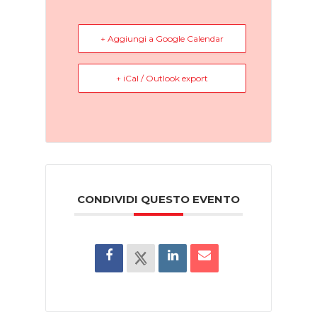
+ Aggiungi a Google Calendar
+ iCal / Outlook export
CONDIVIDI QUESTO EVENTO