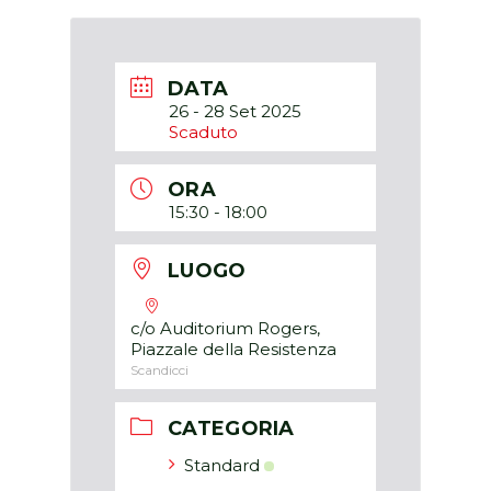
DATA
26 - 28 Set 2025
Scaduto
ORA
15:30 - 18:00
LUOGO
c/o Auditorium Rogers,
Piazzale della Resistenza
Scandicci
CATEGORIA
Standard