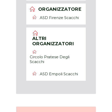
ORGANIZZATORE
ASD Firenze Scacchi
ALTRI
ORGANIZZATORI
Circolo Pratese Degli
Scacchi
ASD Empoli Scacchi