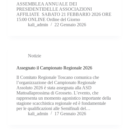
ASSEMBLEA ANNUALE DEI
PRESIDENTIDELLE ASSOCIAZIONI
AFFILIATE SABATO 21 FEBBARIO 2026 ORE
15:00 ONLINE Ordine del Giorno
kali_admin
22 Gennaio 2026
Notizie
Assegnato il Campionato Regionale 2026
Il Comitato Regionale Toscano comunica che
l’organizzazione del Campionato Regionale
Assoluto 2026 è stata assegnata alla ASD
Mattoallaprossima di Grosseto. L’evento, che
rappresenta un momento agonistico importante della
stagione scacchistica regionale ed è fondamentale
per le qualificazioni alle Semifinali del…
kali_admin
17 Gennaio 2026