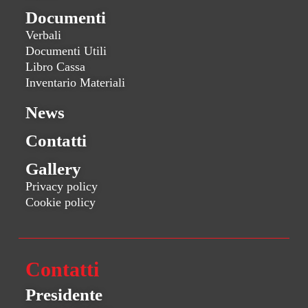
Documenti
Verbali
Documenti Utili
Libro Cassa
Inventario Materiali
News
Contatti
Gallery
Privacy policy
Cookie policy
Contatti
Presidente