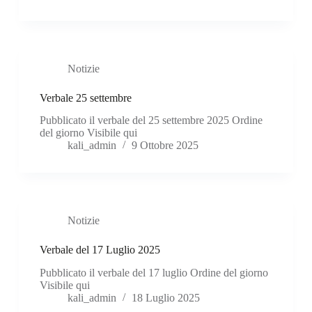
Notizie
Verbale 25 settembre
Pubblicato il verbale del 25 settembre 2025 Ordine
del giorno Visibile qui
kali_admin
9 Ottobre 2025
Notizie
Verbale del 17 Luglio 2025
Pubblicato il verbale del 17 luglio Ordine del giorno
Visibile qui
kali_admin
18 Luglio 2025