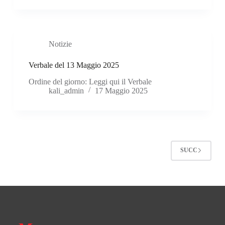
Notizie
Verbale del 13 Maggio 2025
Ordine del giorno: Leggi qui il Verbale
kali_admin
17 Maggio 2025
SUCC