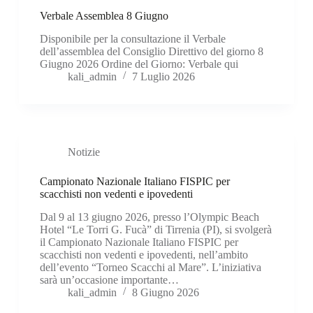
Verbale Assemblea 8 Giugno
Disponibile per la consultazione il Verbale
dell’assemblea del Consiglio Direttivo del giorno 8
Giugno 2026 Ordine del Giorno: Verbale qui
kali_admin
7 Luglio 2026
Notizie
Campionato Nazionale Italiano FISPIC per
scacchisti non vedenti e ipovedenti
Dal 9 al 13 giugno 2026, presso l’Olympic Beach
Hotel “Le Torri G. Fucà” di Tirrenia (PI), si svolgerà
il Campionato Nazionale Italiano FISPIC per
scacchisti non vedenti e ipovedenti, nell’ambito
dell’evento “Torneo Scacchi al Mare”. L’iniziativa
sarà un’occasione importante…
kali_admin
8 Giugno 2026