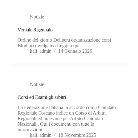
Notizie
Verbale 8 gennaio
Ordine del giorno Delibera organizzazione corsi
Istruttori divulgativi Leggilo qui
kali_admin
14 Gennaio 2026
Notizie
Corsi ed Esami gli arbitri
La Federazione Italiana in accordo con il Comitato
Regionale Toscano indice un Corso di Arbitri
Regionali ed un esame per Arbitri Candidati
Nazionali . Qui i documenti con tutte le
informazioni:
kali_admin
18 Novembre 2025