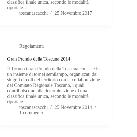
classifica finale unica, secondo le modalità
riportate…
toscanascacchi
25 Novembre 2017
Regolamenti
Gran Premio della Toscana 2014
Il Torneo Gran Premio della Toscana consiste in
un insieme di tornei semilampo, organizzati dai
singoli circoli del territorio con la collaborazione
del Comitato Regionale Toscano, i quali
contribuiscono alla determinazione di una
classifica finale unica, secondo le modalità
riportate…
toscanascacchi
25 Novembre 2014
1 commento