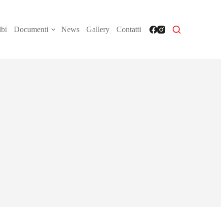
bi
Documenti
News
Gallery
Contatti