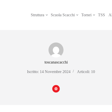
Struttura
Scuola Scacchi
Tornei
TSS
Al
toscanascacchi
Iscritto: 14 Novembre 2024
Articoli: 10