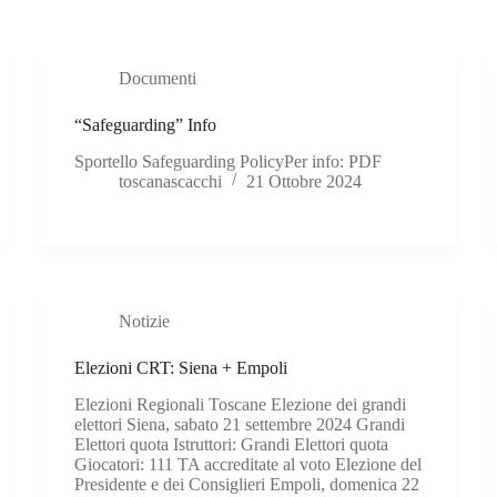
Documenti
“Safeguarding” Info
Sportello Safeguarding PolicyPer info: PDF
toscanascacchi
21 Ottobre 2024
Notizie
Elezioni CRT: Siena + Empoli
Elezioni Regionali Toscane Elezione dei grandi
elettori Siena, sabato 21 settembre 2024 Grandi
Elettori quota Istruttori: Grandi Elettori quota
Giocatori: 111 TA accreditate al voto Elezione del
Presidente e dei Consiglieri Empoli, domenica 22