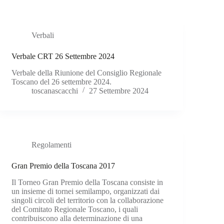
Verbali
Verbale CRT 26 Settembre 2024
Verbale della Riunione del Consiglio Regionale
Toscano del 26 settembre 2024.
toscanascacchi
27 Settembre 2024
Regolamenti
Gran Premio della Toscana 2017
Il Torneo Gran Premio della Toscana consiste in
un insieme di tornei semilampo, organizzati dai
singoli circoli del territorio con la collaborazione
del Comitato Regionale Toscano, i quali
contribuiscono alla determinazione di una