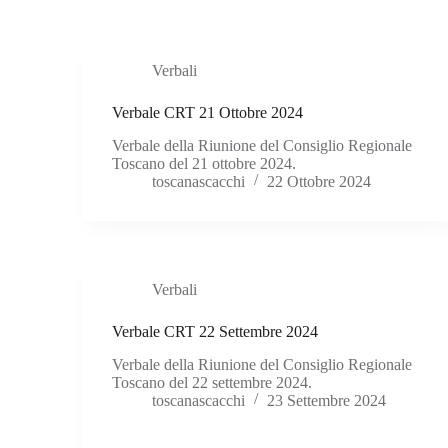
Verbali
Verbale CRT 21 Ottobre 2024
Verbale della Riunione del Consiglio Regionale
Toscano del 21 ottobre 2024.
toscanascacchi
22 Ottobre 2024
Verbali
Verbale CRT 22 Settembre 2024
Verbale della Riunione del Consiglio Regionale
Toscano del 22 settembre 2024.
toscanascacchi
23 Settembre 2024