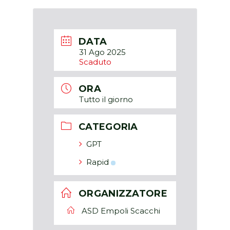
DATA
31 Ago 2025
Scaduto
ORA
Tutto il giorno
CATEGORIA
GPT
Rapid
ORGANIZZATORE
ASD Empoli Scacchi