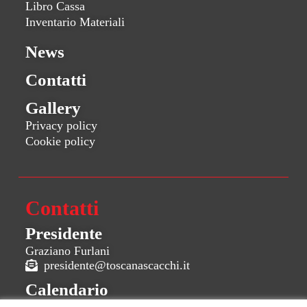
Libro Cassa
Inventario Materiali
News
Contatti
Gallery
Privacy policy
Cookie policy
Contatti
Presidente
Graziano Furlani
presidente@toscanascacchi.it
Calendario
calendario@toscanascacchi.it