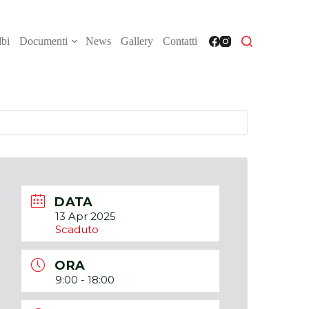
bi
Documenti
News
Gallery
Contatti
DATA
13 Apr 2025
Scaduto
ORA
9:00 - 18:00