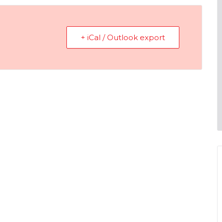
+ iCal / Outlook export