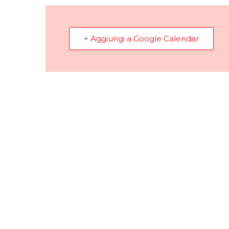
+ Aggiungi a Google Calendar